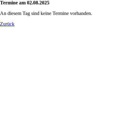
Termine am 02.08.2025
An diesem Tag sind keine Termine vorhanden.
Zurück