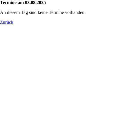
Termine am 03.08.2025
An diesem Tag sind keine Termine vorhanden.
Zurück