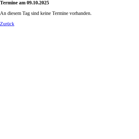
Termine am 09.10.2025
An diesem Tag sind keine Termine vorhanden.
Zurück