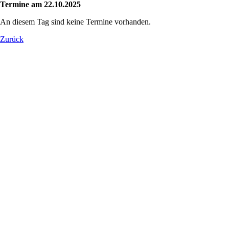
Termine am 22.10.2025
An diesem Tag sind keine Termine vorhanden.
Zurück