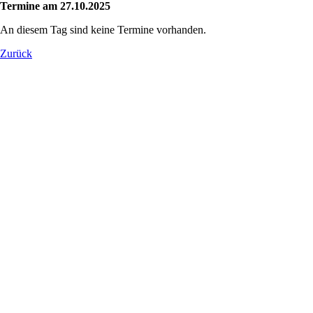
Termine am 27.10.2025
An diesem Tag sind keine Termine vorhanden.
Zurück