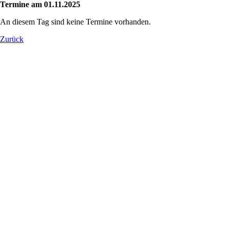
Termine am 01.11.2025
An diesem Tag sind keine Termine vorhanden.
Zurück