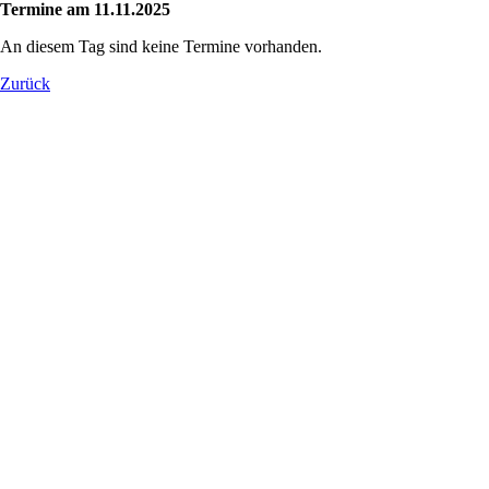
Termine am 11.11.2025
An diesem Tag sind keine Termine vorhanden.
Zurück