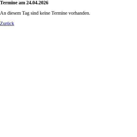
Termine am 24.04.2026
An diesem Tag sind keine Termine vorhanden.
Zurück