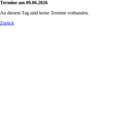
Termine am 09.06.2026
An diesem Tag sind keine Termine vorhanden.
Zurück