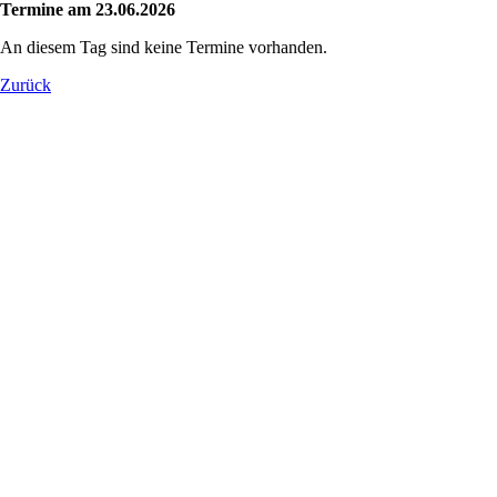
Termine am 23.06.2026
An diesem Tag sind keine Termine vorhanden.
Zurück