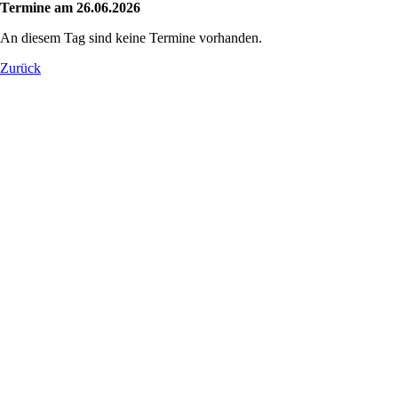
Termine am 26.06.2026
An diesem Tag sind keine Termine vorhanden.
Zurück